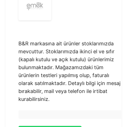
B&R markasına ait ürünler stoklarımızda
mevcuttur. Stoklarımızda ikinci el ve sıfır
(kapalı kutulu ve açık kutulu) ürünlerimiz
bulunmaktadır.​ Mağazamızdaki tüm
ürünlerin testleri yapılmış olup, faturalı
olarak satılmaktadır. Detaylı bilgi için mesaj
bırakabilir, mail veya telefon ile irtibat
kurabilirsiniz.