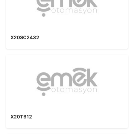
X20SC2432
X20TB12