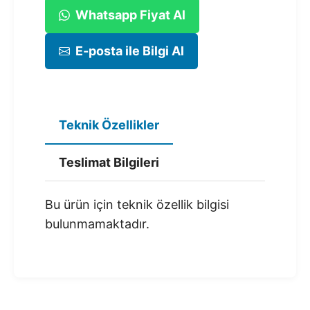
Whatsapp Fiyat Al
E-posta ile Bilgi Al
Teknik Özellikler
Teslimat Bilgileri
Bu ürün için teknik özellik bilgisi
bulunmamaktadır.