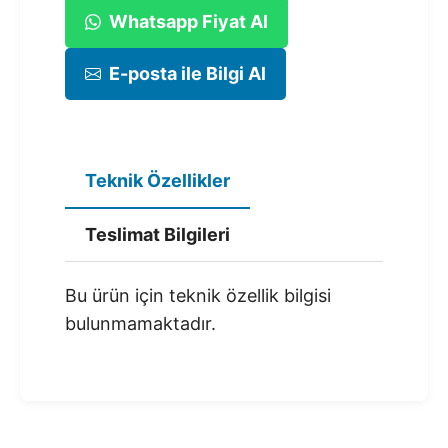
Whatsapp Fiyat Al
E-posta ile Bilgi Al
Teknik Özellikler
Teslimat Bilgileri
Bu ürün için teknik özellik bilgisi
bulunmamaktadır.