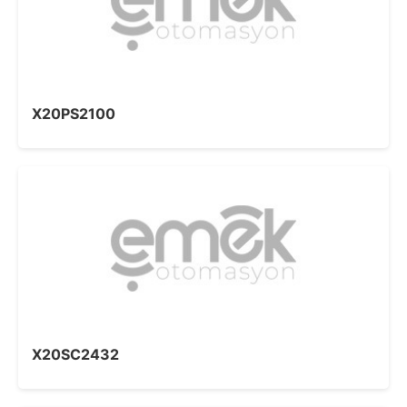
X20PS2100
X20SC2432