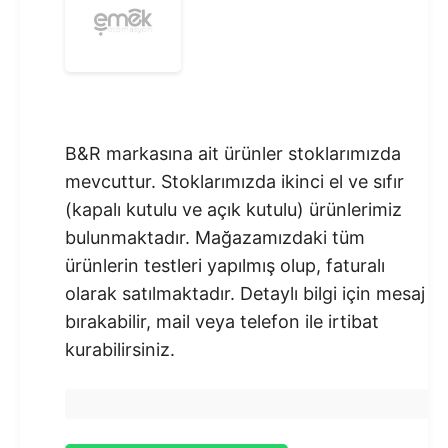
B&R markasına ait ürünler stoklarımızda
mevcuttur. Stoklarımızda ikinci el ve sıfır
(kapalı kutulu ve açık kutulu) ürünlerimiz
bulunmaktadır.​ Mağazamızdaki tüm
ürünlerin testleri yapılmış olup, faturalı
olarak satılmaktadır. Detaylı bilgi için mesaj
bırakabilir, mail veya telefon ile irtibat
kurabilirsiniz.