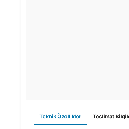
Teknik Özellikler
Teslimat Bilgil