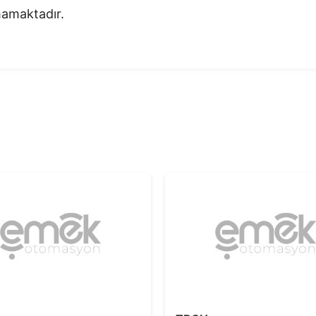
nmamaktadır.