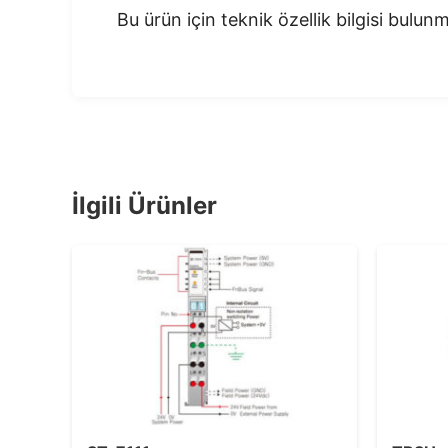
Bu ürün için teknik özellik bilgisi bulu
İlgili Ürünler