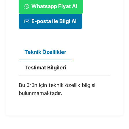
Whatsapp Fiyat Al
E-posta ile Bilgi Al
Teknik Özellikler
Teslimat Bilgileri
Bu ürün için teknik özellik bilgisi
bulunmamaktadır.