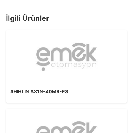
İlgili Ürünler
SHIHLIN AX1N-40MR-ES