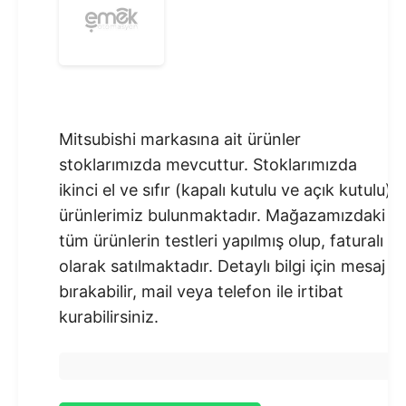
Mitsubishi markasına ait ürünler
stoklarımızda mevcuttur. Stoklarımızda
ikinci el ve sıfır (kapalı kutulu ve açık kutulu)
ürünlerimiz bulunmaktadır.​ Mağazamızdaki
tüm ürünlerin testleri yapılmış olup, faturalı
olarak satılmaktadır. Detaylı bilgi için mesaj
bırakabilir, mail veya telefon ile irtibat
kurabilirsiniz.