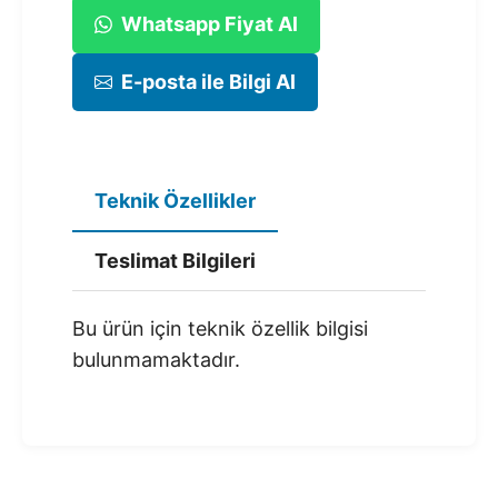
Whatsapp Fiyat Al
E-posta ile Bilgi Al
Teknik Özellikler
Teslimat Bilgileri
Bu ürün için teknik özellik bilgisi
bulunmamaktadır.