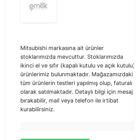
Mitsubishi markasına ait ürünler
stoklarımızda mevcuttur. Stoklarımızda
ikinci el ve sıfır (kapalı kutulu ve açık kutulu)
ürünlerimiz bulunmaktadır.​ Mağazamızdaki
tüm ürünlerin testleri yapılmış olup, faturalı
olarak satılmaktadır. Detaylı bilgi için mesaj
bırakabilir, mail veya telefon ile irtibat
kurabilirsiniz.