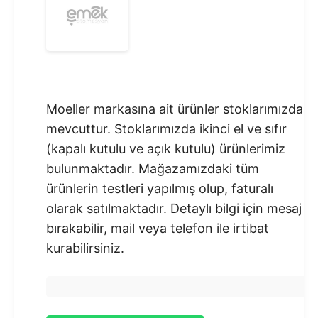
Moeller markasına ait ürünler stoklarımızda
mevcuttur. Stoklarımızda ikinci el ve sıfır
(kapalı kutulu ve açık kutulu) ürünlerimiz
bulunmaktadır.​ Mağazamızdaki tüm
ürünlerin testleri yapılmış olup, faturalı
olarak satılmaktadır. Detaylı bilgi için mesaj
bırakabilir, mail veya telefon ile irtibat
kurabilirsiniz.