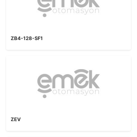
ZB4-128-SF1
ZEV