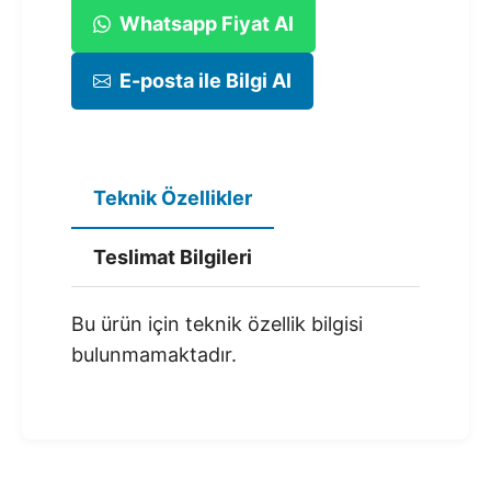
Whatsapp Fiyat Al
E-posta ile Bilgi Al
Teknik Özellikler
Teslimat Bilgileri
Bu ürün için teknik özellik bilgisi
bulunmamaktadır.