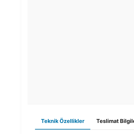
Teknik Özellikler
Teslimat Bilgil