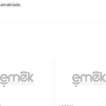
nmamaktadır.