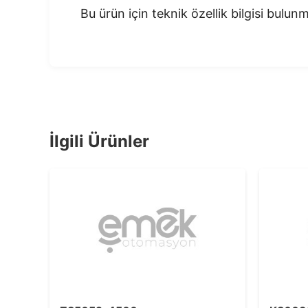
Bu ürün için teknik özellik bilgisi bulu
İlgili Ürünler