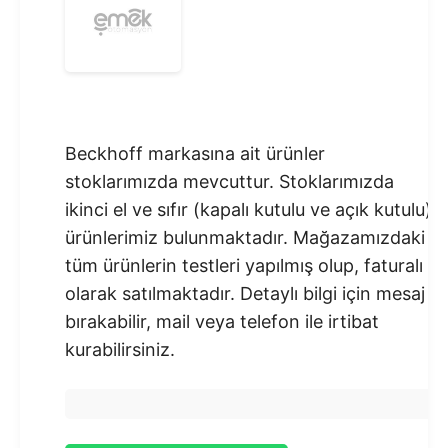
Beckhoff markasına ait ürünler
stoklarımızda mevcuttur. Stoklarımızda
ikinci el ve sıfır (kapalı kutulu ve açık kutulu)
ürünlerimiz bulunmaktadır.​ Mağazamızdaki
tüm ürünlerin testleri yapılmış olup, faturalı
olarak satılmaktadır. Detaylı bilgi için mesaj
bırakabilir, mail veya telefon ile irtibat
kurabilirsiniz.