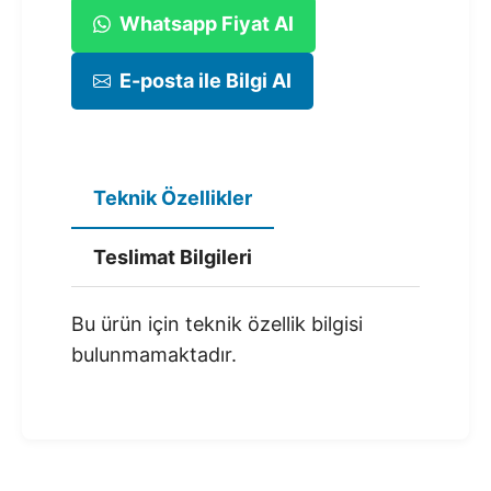
Whatsapp Fiyat Al
E-posta ile Bilgi Al
Teknik Özellikler
Teslimat Bilgileri
Bu ürün için teknik özellik bilgisi
bulunmamaktadır.