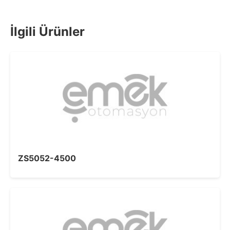
İlgili Ürünler
ZS5052-4500