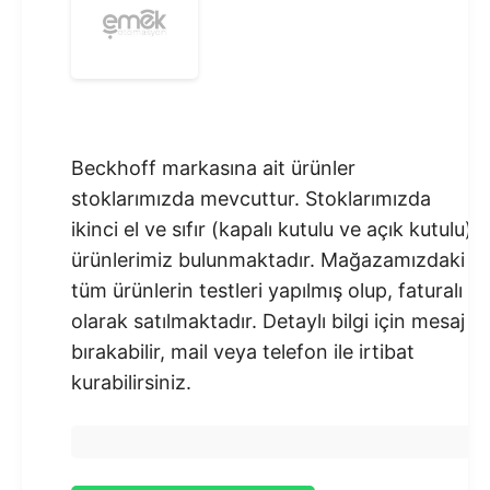
Beckhoff markasına ait ürünler
stoklarımızda mevcuttur. Stoklarımızda
ikinci el ve sıfır (kapalı kutulu ve açık kutulu)
ürünlerimiz bulunmaktadır.​ Mağazamızdaki
tüm ürünlerin testleri yapılmış olup, faturalı
olarak satılmaktadır. Detaylı bilgi için mesaj
bırakabilir, mail veya telefon ile irtibat
kurabilirsiniz.