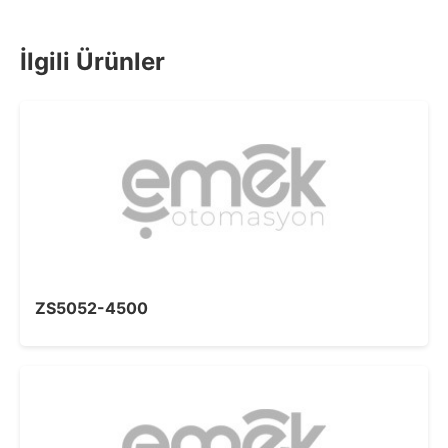
İlgili Ürünler
ZS5052-4500