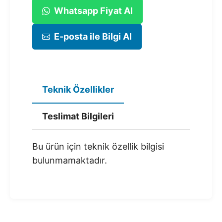
Whatsapp Fiyat Al
E-posta ile Bilgi Al
Teknik Özellikler
Teslimat Bilgileri
Bu ürün için teknik özellik bilgisi
bulunmamaktadır.