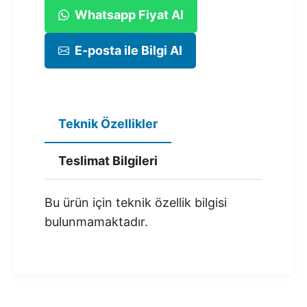
Whatsapp Fiyat Al
E-posta ile Bilgi Al
Teknik Özellikler
Teslimat Bilgileri
Bu ürün için teknik özellik bilgisi
bulunmamaktadır.