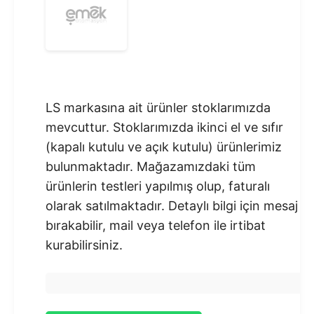
LS markasına ait ürünler stoklarımızda
mevcuttur. Stoklarımızda ikinci el ve sıfır
(kapalı kutulu ve açık kutulu) ürünlerimiz
bulunmaktadır.​ Mağazamızdaki tüm
ürünlerin testleri yapılmış olup, faturalı
olarak satılmaktadır. Detaylı bilgi için mesaj
bırakabilir, mail veya telefon ile irtibat
kurabilirsiniz.