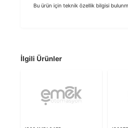
Bu ürün için teknik özellik bilgisi bulu
İlgili Ürünler