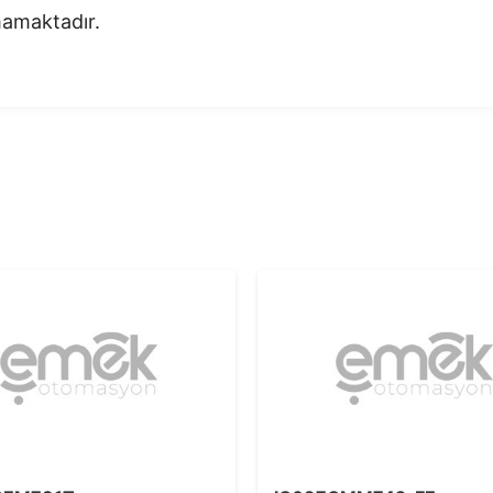
nmamaktadır.