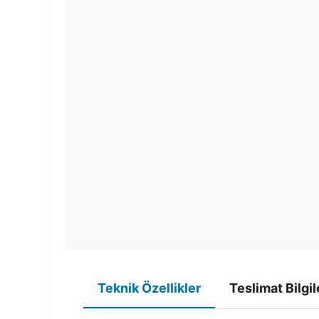
Teknik Özellikler
Teslimat Bilgil