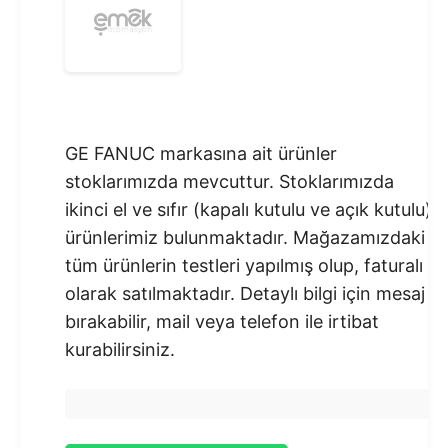
GE FANUC markasına ait ürünler
stoklarımızda mevcuttur. Stoklarımızda
ikinci el ve sıfır (kapalı kutulu ve açık kutulu)
ürünlerimiz bulunmaktadır.​ Mağazamızdaki
tüm ürünlerin testleri yapılmış olup, faturalı
olarak satılmaktadır. Detaylı bilgi için mesaj
bırakabilir, mail veya telefon ile irtibat
kurabilirsiniz.