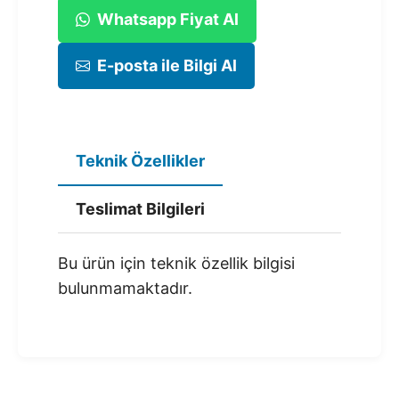
Whatsapp Fiyat Al
E-posta ile Bilgi Al
Teknik Özellikler
Teslimat Bilgileri
Bu ürün için teknik özellik bilgisi
bulunmamaktadır.