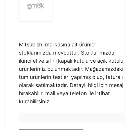
Mitsubishi markasına ait ürünler
stoklarımızda mevcuttur. Stoklarımızda
ikinci el ve sıfır (kapalı kutulu ve açık kutulu)
ürünlerimiz bulunmaktadır.​ Mağazamızdaki
tüm ürünlerin testleri yapılmış olup, faturalı
olarak satılmaktadır. Detaylı bilgi için mesaj
bırakabilir, mail veya telefon ile irtibat
kurabilirsiniz.