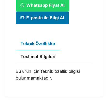
Whatsapp Fiyat Al
E-posta ile Bilgi Al
Teknik Özellikler
Teslimat Bilgileri
Bu ürün için teknik özellik bilgisi
bulunmamaktadır.