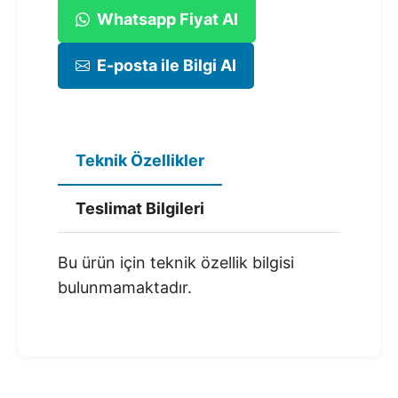
Whatsapp Fiyat Al
E-posta ile Bilgi Al
Teknik Özellikler
Teslimat Bilgileri
Bu ürün için teknik özellik bilgisi
bulunmamaktadır.