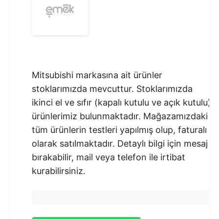
Mitsubishi markasına ait ürünler
stoklarımızda mevcuttur. Stoklarımızda
ikinci el ve sıfır (kapalı kutulu ve açık kutulu)
ürünlerimiz bulunmaktadır.​ Mağazamızdaki
tüm ürünlerin testleri yapılmış olup, faturalı
olarak satılmaktadır. Detaylı bilgi için mesaj
bırakabilir, mail veya telefon ile irtibat
kurabilirsiniz.