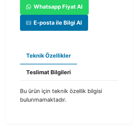
Whatsapp Fiyat Al
E-posta ile Bilgi Al
Teknik Özellikler
Teslimat Bilgileri
Bu ürün için teknik özellik bilgisi
bulunmamaktadır.