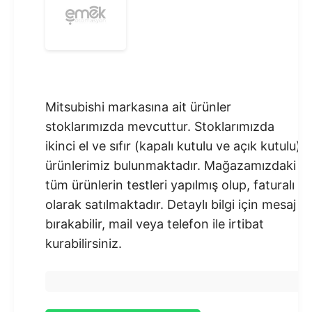
Mitsubishi markasına ait ürünler
stoklarımızda mevcuttur. Stoklarımızda
ikinci el ve sıfır (kapalı kutulu ve açık kutulu)
ürünlerimiz bulunmaktadır.​ Mağazamızdaki
tüm ürünlerin testleri yapılmış olup, faturalı
olarak satılmaktadır. Detaylı bilgi için mesaj
bırakabilir, mail veya telefon ile irtibat
kurabilirsiniz.