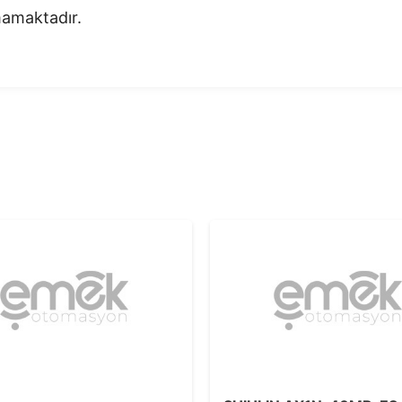
nmamaktadır.