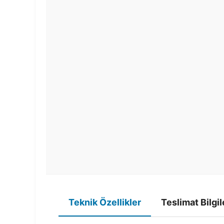
Teknik Özellikler
Teslimat Bilgil