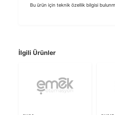
Bu ürün için teknik özellik bilgisi bulu
İlgili Ürünler