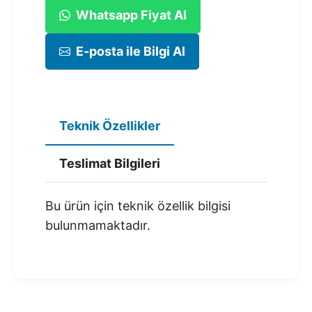
Whatsapp Fiyat Al
E-posta ile Bilgi Al
Teknik Özellikler
Teslimat Bilgileri
Bu ürün için teknik özellik bilgisi
bulunmamaktadır.