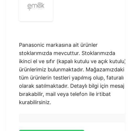
Panasonic markasına ait ürünler
stoklarımızda mevcuttur. Stoklarımızda
ikinci el ve sıfır (kapalı kutulu ve açık kutulu)
ürünlerimiz bulunmaktadır.​ Mağazamızdaki
tüm ürünlerin testleri yapılmış olup, faturalı
olarak satılmaktadır. Detaylı bilgi için mesaj
bırakabilir, mail veya telefon ile irtibat
kurabilirsiniz.