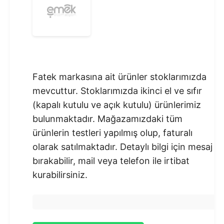
Fatek markasına ait ürünler stoklarımızda
mevcuttur. Stoklarımızda ikinci el ve sıfır
(kapalı kutulu ve açık kutulu) ürünlerimiz
bulunmaktadır.​ Mağazamızdaki tüm
ürünlerin testleri yapılmış olup, faturalı
olarak satılmaktadır. Detaylı bilgi için mesaj
bırakabilir, mail veya telefon ile irtibat
kurabilirsiniz.