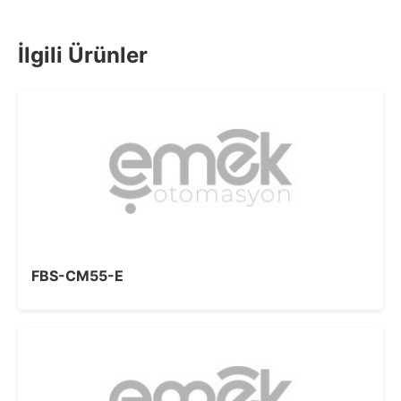
İlgili Ürünler
FBS-CM55-E