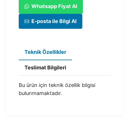
Whatsapp Fiyat Al
E-posta ile Bilgi Al
Teknik Özellikler
Teslimat Bilgileri
Bu ürün için teknik özellik bilgisi
bulunmamaktadır.