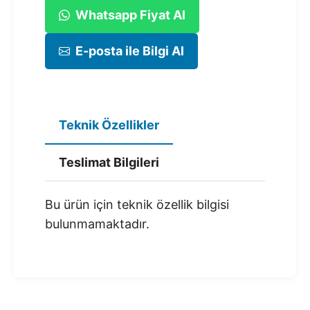
Whatsapp Fiyat Al
E-posta ile Bilgi Al
Teknik Özellikler
Teslimat Bilgileri
Bu ürün için teknik özellik bilgisi
bulunmamaktadır.