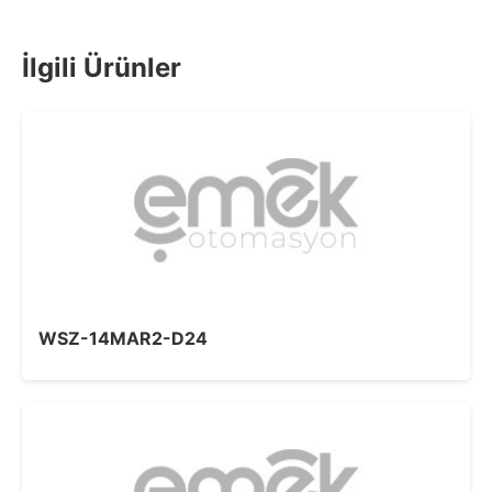
İlgili Ürünler
WSZ-14MAR2-D24