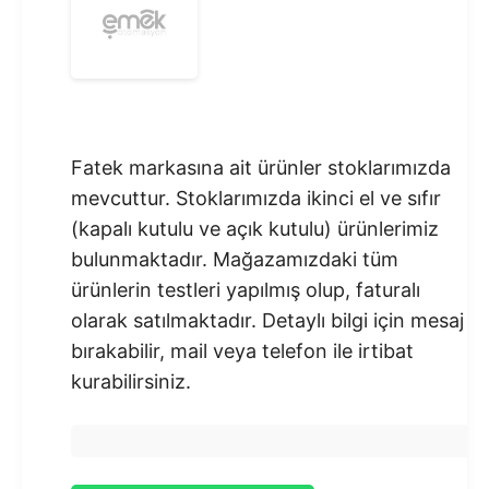
Fatek markasına ait ürünler stoklarımızda
mevcuttur. Stoklarımızda ikinci el ve sıfır
(kapalı kutulu ve açık kutulu) ürünlerimiz
bulunmaktadır.​ Mağazamızdaki tüm
ürünlerin testleri yapılmış olup, faturalı
olarak satılmaktadır. Detaylı bilgi için mesaj
bırakabilir, mail veya telefon ile irtibat
kurabilirsiniz.