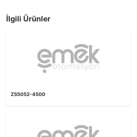
İlgili Ürünler
ZS5052-4500