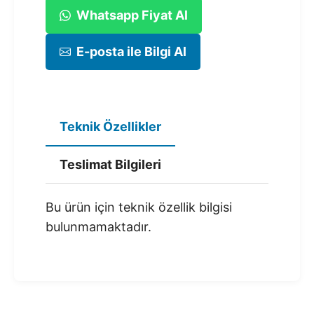
Whatsapp Fiyat Al
E-posta ile Bilgi Al
Teknik Özellikler
Teslimat Bilgileri
Bu ürün için teknik özellik bilgisi
bulunmamaktadır.