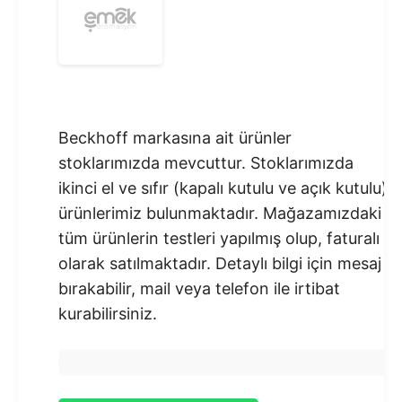
Beckhoff markasına ait ürünler
stoklarımızda mevcuttur. Stoklarımızda
ikinci el ve sıfır (kapalı kutulu ve açık kutulu)
ürünlerimiz bulunmaktadır.​ Mağazamızdaki
tüm ürünlerin testleri yapılmış olup, faturalı
olarak satılmaktadır. Detaylı bilgi için mesaj
bırakabilir, mail veya telefon ile irtibat
kurabilirsiniz.