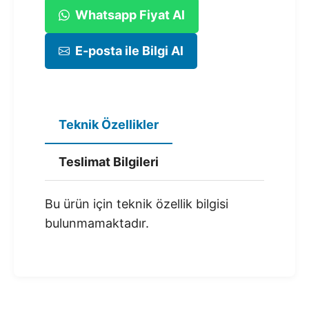
Whatsapp Fiyat Al
E-posta ile Bilgi Al
Teknik Özellikler
Teslimat Bilgileri
Bu ürün için teknik özellik bilgisi
bulunmamaktadır.