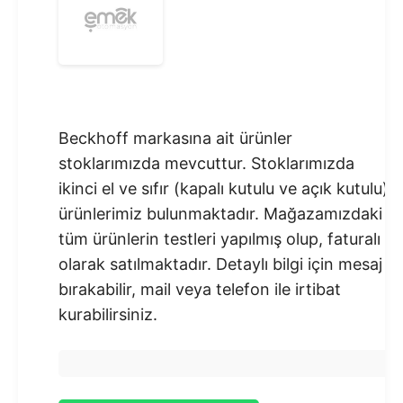
Beckhoff markasına ait ürünler
stoklarımızda mevcuttur. Stoklarımızda
ikinci el ve sıfır (kapalı kutulu ve açık kutulu)
ürünlerimiz bulunmaktadır.​ Mağazamızdaki
tüm ürünlerin testleri yapılmış olup, faturalı
olarak satılmaktadır. Detaylı bilgi için mesaj
bırakabilir, mail veya telefon ile irtibat
kurabilirsiniz.