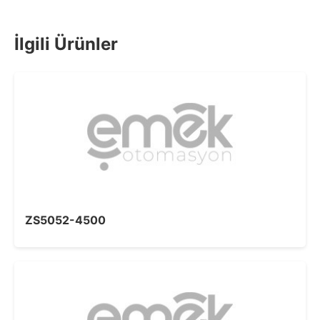
İlgili Ürünler
ZS5052-4500