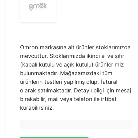
Omron markasına ait ürünler stoklarımızda
mevcuttur. Stoklarımızda ikinci el ve sıfır
(kapalı kutulu ve açık kutulu) ürünlerimiz
bulunmaktadır.​ Mağazamızdaki tüm
ürünlerin testleri yapılmış olup, faturalı
olarak satılmaktadır. Detaylı bilgi için mesaj
bırakabilir, mail veya telefon ile irtibat
kurabilirsiniz.