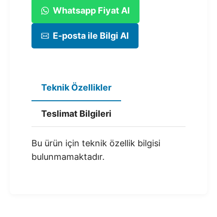
Whatsapp Fiyat Al
E-posta ile Bilgi Al
Teknik Özellikler
Teslimat Bilgileri
Bu ürün için teknik özellik bilgisi
bulunmamaktadır.