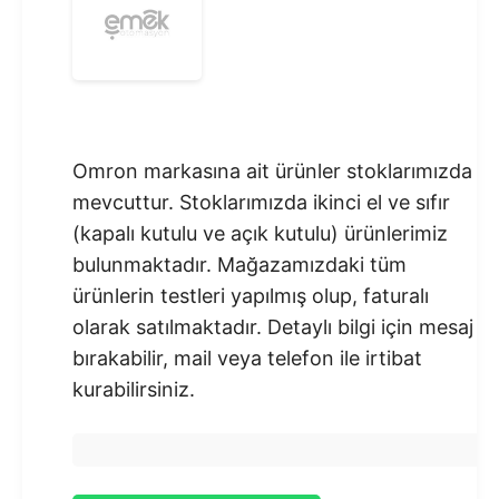
Omron markasına ait ürünler stoklarımızda
mevcuttur. Stoklarımızda ikinci el ve sıfır
(kapalı kutulu ve açık kutulu) ürünlerimiz
bulunmaktadır.​ Mağazamızdaki tüm
ürünlerin testleri yapılmış olup, faturalı
olarak satılmaktadır. Detaylı bilgi için mesaj
bırakabilir, mail veya telefon ile irtibat
kurabilirsiniz.