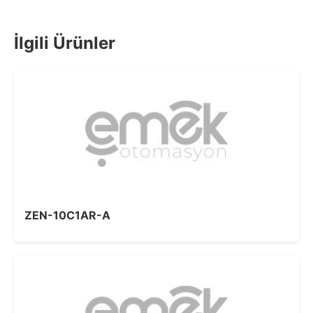
İlgili Ürünler
ZEN-10C1AR-A