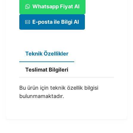
Whatsapp Fiyat Al
E-posta ile Bilgi Al
Teknik Özellikler
Teslimat Bilgileri
Bu ürün için teknik özellik bilgisi
bulunmamaktadır.