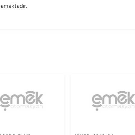
nmamaktadır.