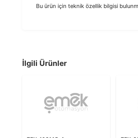
Bu ürün için teknik özellik bilgisi bulu
İlgili Ürünler