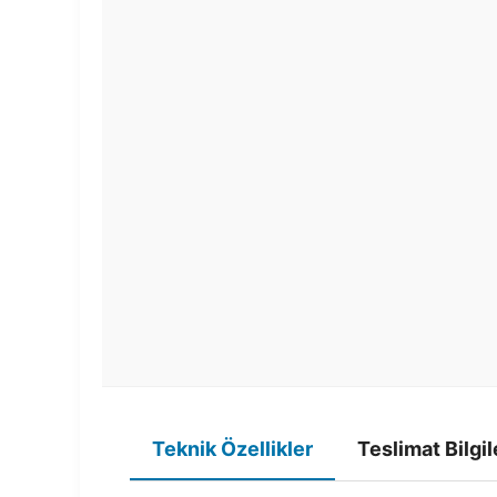
Teknik Özellikler
Teslimat Bilgil