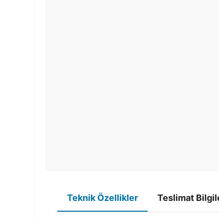
Teknik Özellikler
Teslimat Bilgil