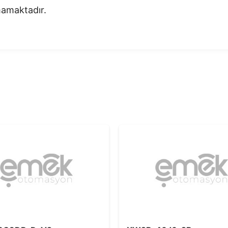
nmamaktadır.