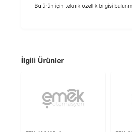
Bu ürün için teknik özellik bilgisi bulu
İlgili Ürünler