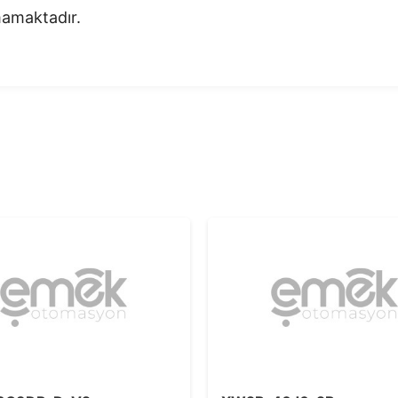
nmamaktadır.