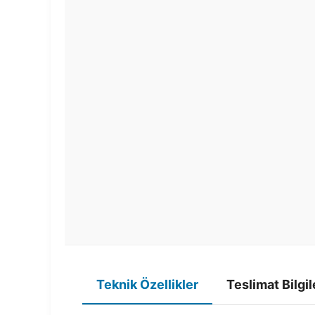
Teknik Özellikler
Teslimat Bilgil