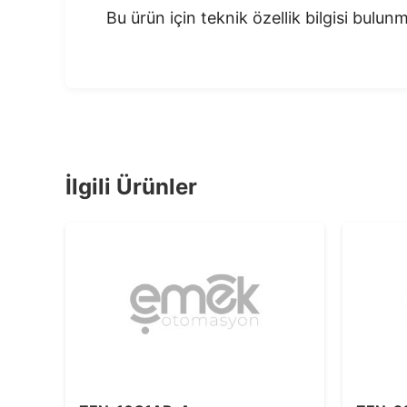
Bu ürün için teknik özellik bilgisi bulu
İlgili Ürünler