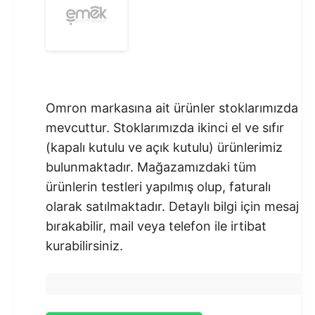
Omron markasına ait ürünler stoklarımızda
mevcuttur. Stoklarımızda ikinci el ve sıfır
(kapalı kutulu ve açık kutulu) ürünlerimiz
bulunmaktadır.​ Mağazamızdaki tüm
ürünlerin testleri yapılmış olup, faturalı
olarak satılmaktadır. Detaylı bilgi için mesaj
bırakabilir, mail veya telefon ile irtibat
kurabilirsiniz.