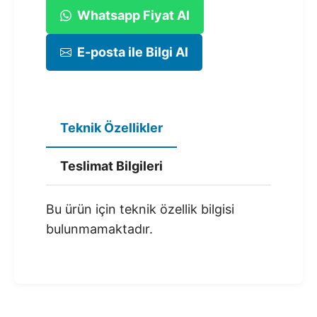
Whatsapp Fiyat Al
E-posta ile Bilgi Al
Teknik Özellikler
Teslimat Bilgileri
Bu ürün için teknik özellik bilgisi
bulunmamaktadır.