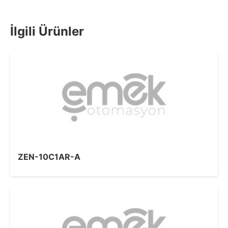
İlgili Ürünler
ZEN-10C1AR-A