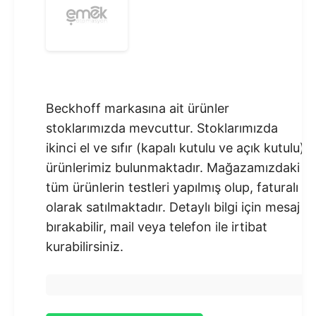
Beckhoff markasına ait ürünler
stoklarımızda mevcuttur. Stoklarımızda
ikinci el ve sıfır (kapalı kutulu ve açık kutulu)
ürünlerimiz bulunmaktadır.​ Mağazamızdaki
tüm ürünlerin testleri yapılmış olup, faturalı
olarak satılmaktadır. Detaylı bilgi için mesaj
bırakabilir, mail veya telefon ile irtibat
kurabilirsiniz.