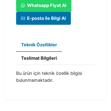
Whatsapp Fiyat Al
E-posta ile Bilgi Al
Teknik Özellikler
Teslimat Bilgileri
Bu ürün için teknik özellik bilgisi
bulunmamaktadır.