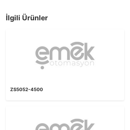
İlgili Ürünler
ZS5052-4500