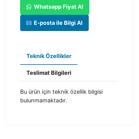
Whatsapp Fiyat Al
E-posta ile Bilgi Al
Teknik Özellikler
Teslimat Bilgileri
Bu ürün için teknik özellik bilgisi
bulunmamaktadır.