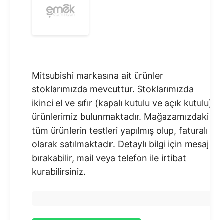
Mitsubishi markasına ait ürünler
stoklarımızda mevcuttur. Stoklarımızda
ikinci el ve sıfır (kapalı kutulu ve açık kutulu)
ürünlerimiz bulunmaktadır.​ Mağazamızdaki
tüm ürünlerin testleri yapılmış olup, faturalı
olarak satılmaktadır. Detaylı bilgi için mesaj
bırakabilir, mail veya telefon ile irtibat
kurabilirsiniz.