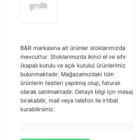
B&R markasına ait ürünler stoklarımızda
mevcuttur. Stoklarımızda ikinci el ve sıfır
(kapalı kutulu ve açık kutulu) ürünlerimiz
bulunmaktadır.​ Mağazamızdaki tüm
ürünlerin testleri yapılmış olup, faturalı
olarak satılmaktadır. Detaylı bilgi için mesaj
bırakabilir, mail veya telefon ile irtibat
kurabilirsiniz.