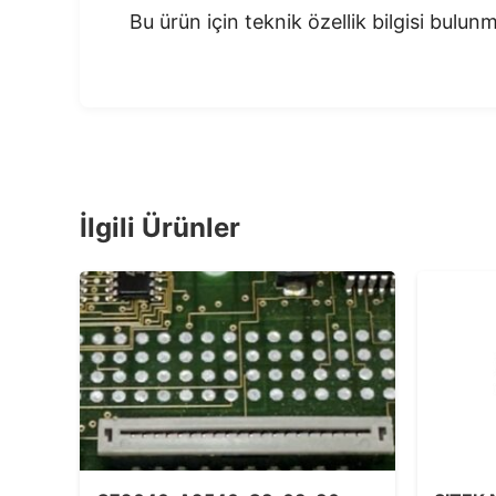
Bu ürün için teknik özellik bilgisi bulu
İlgili Ürünler