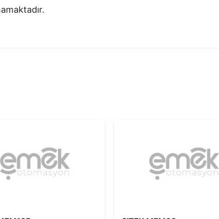
nmamaktadır.