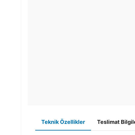
Teknik Özellikler
Teslimat Bilgil