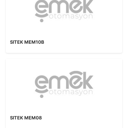
SITEK MEM10B
SITEK MEM08