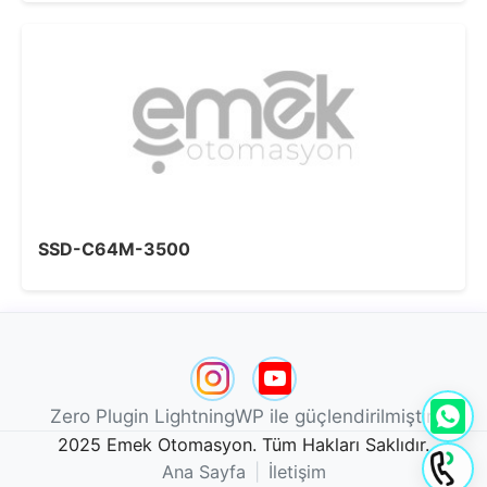
SSD-C64M-3500
Zero Plugin LightningWP ile güçlendirilmiştir.
2025 Emek Otomasyon. Tüm Hakları Saklıdır.
Ana Sayfa
|
İletişim