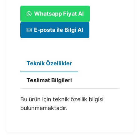
Whatsapp Fiyat Al
E-posta ile Bilgi Al
Teknik Özellikler
Teslimat Bilgileri
Bu ürün için teknik özellik bilgisi
bulunmamaktadır.