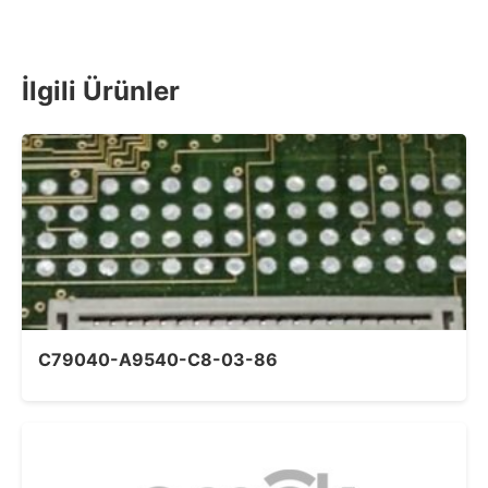
İlgili Ürünler
C79040-A9540-C8-03-86