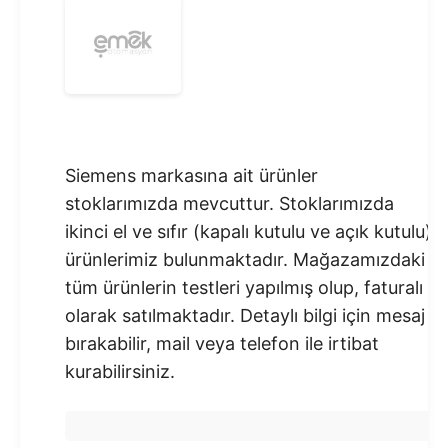
Siemens markasına ait ürünler
stoklarımızda mevcuttur. Stoklarımızda
ikinci el ve sıfır (kapalı kutulu ve açık kutulu)
ürünlerimiz bulunmaktadır.​ Mağazamızdaki
tüm ürünlerin testleri yapılmış olup, faturalı
olarak satılmaktadır. Detaylı bilgi için mesaj
bırakabilir, mail veya telefon ile irtibat
kurabilirsiniz.