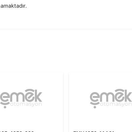
nmamaktadır.