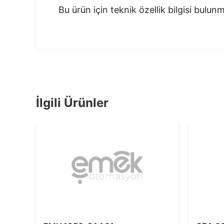
Bu ürün için teknik özellik bilgisi bulu
İlgili Ürünler