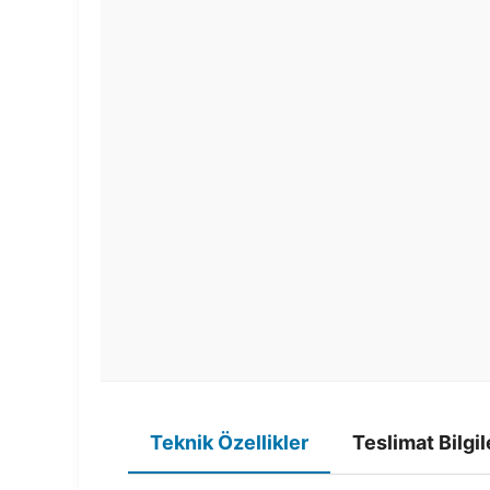
Teknik Özellikler
Teslimat Bilgil