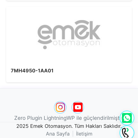
7MH4950-1AA01
Zero Plugin LightningWP ile güçlendirilmiştir.
2025 Emek Otomasyon. Tüm Hakları Saklıdır.
Ana Sayfa
|
İletişim