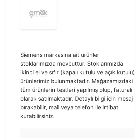
Siemens markasına ait ürünler
stoklarımızda mevcuttur. Stoklarımızda
ikinci el ve sıfır (kapalı kutulu ve açık kutulu)
ürünlerimiz bulunmaktadır.​ Mağazamızdaki
tüm ürünlerin testleri yapılmış olup, faturalı
olarak satılmaktadır. Detaylı bilgi için mesaj
bırakabilir, mail veya telefon ile irtibat
kurabilirsiniz.