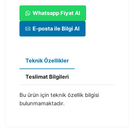
Whatsapp Fiyat Al
E-posta ile Bilgi Al
Teknik Özellikler
Teslimat Bilgileri
Bu ürün için teknik özellik bilgisi
bulunmamaktadır.