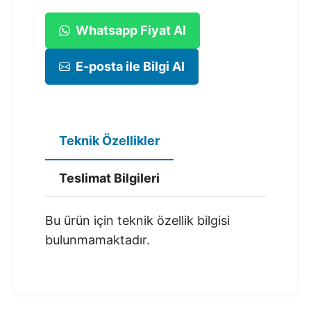
Whatsapp Fiyat Al
E-posta ile Bilgi Al
Teknik Özellikler
Teslimat Bilgileri
Bu ürün için teknik özellik bilgisi
bulunmamaktadır.