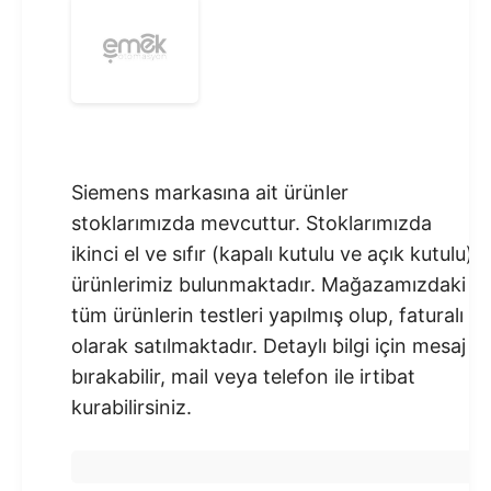
Siemens markasına ait ürünler
stoklarımızda mevcuttur. Stoklarımızda
ikinci el ve sıfır (kapalı kutulu ve açık kutulu)
ürünlerimiz bulunmaktadır.​ Mağazamızdaki
tüm ürünlerin testleri yapılmış olup, faturalı
olarak satılmaktadır. Detaylı bilgi için mesaj
bırakabilir, mail veya telefon ile irtibat
kurabilirsiniz.