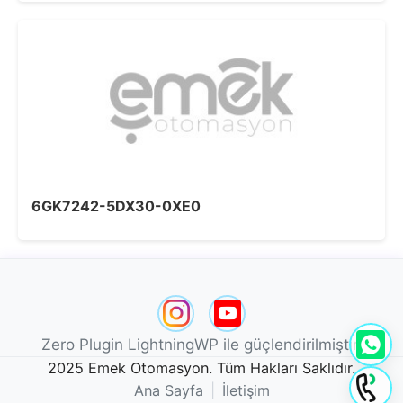
6GK7242-5DX30-0XE0
Zero Plugin LightningWP ile güçlendirilmiştir.
2025 Emek Otomasyon. Tüm Hakları Saklıdır.
Ana Sayfa
|
İletişim