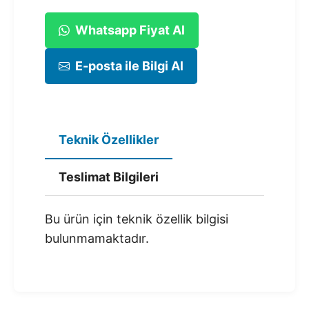
Whatsapp Fiyat Al
E-posta ile Bilgi Al
Teknik Özellikler
Teslimat Bilgileri
Bu ürün için teknik özellik bilgisi
bulunmamaktadır.