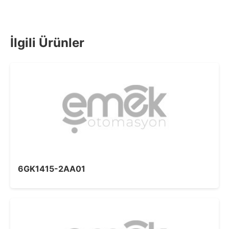
İlgili Ürünler
6GK1415-2AA01