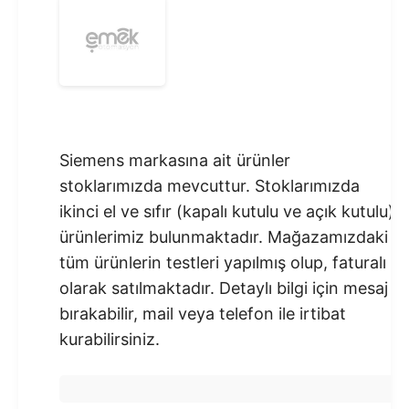
Siemens markasına ait ürünler
stoklarımızda mevcuttur. Stoklarımızda
ikinci el ve sıfır (kapalı kutulu ve açık kutulu)
ürünlerimiz bulunmaktadır.​ Mağazamızdaki
tüm ürünlerin testleri yapılmış olup, faturalı
olarak satılmaktadır. Detaylı bilgi için mesaj
bırakabilir, mail veya telefon ile irtibat
kurabilirsiniz.