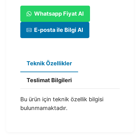
Whatsapp Fiyat Al
E-posta ile Bilgi Al
Teknik Özellikler
Teslimat Bilgileri
Bu ürün için teknik özellik bilgisi
bulunmamaktadır.