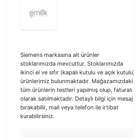
Siemens markasına ait ürünler
stoklarımızda mevcuttur. Stoklarımızda
ikinci el ve sıfır (kapalı kutulu ve açık kutulu)
ürünlerimiz bulunmaktadır.​ Mağazamızdaki
tüm ürünlerin testleri yapılmış olup, faturalı
olarak satılmaktadır. Detaylı bilgi için mesaj
bırakabilir, mail veya telefon ile irtibat
kurabilirsiniz.