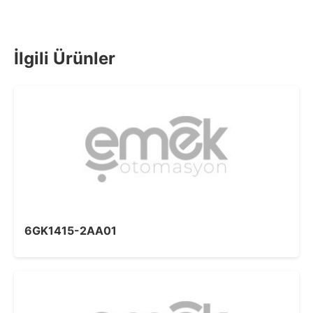
İlgili Ürünler
6GK1415-2AA01