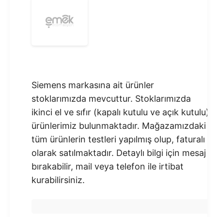
Siemens markasına ait ürünler
stoklarımızda mevcuttur. Stoklarımızda
ikinci el ve sıfır (kapalı kutulu ve açık kutulu)
ürünlerimiz bulunmaktadır.​ Mağazamızdaki
tüm ürünlerin testleri yapılmış olup, faturalı
olarak satılmaktadır. Detaylı bilgi için mesaj
bırakabilir, mail veya telefon ile irtibat
kurabilirsiniz.