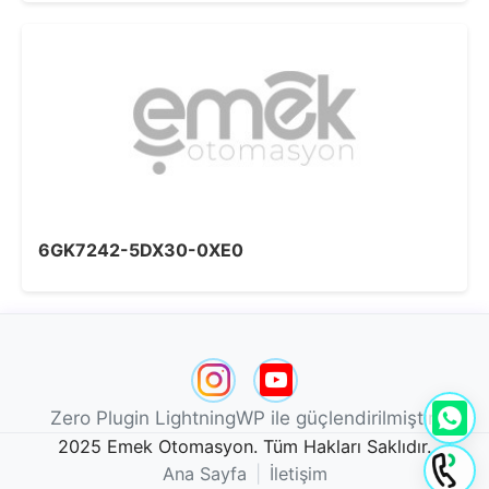
6GK7242-5DX30-0XE0
Zero Plugin LightningWP ile güçlendirilmiştir.
2025 Emek Otomasyon. Tüm Hakları Saklıdır.
Ana Sayfa
|
İletişim