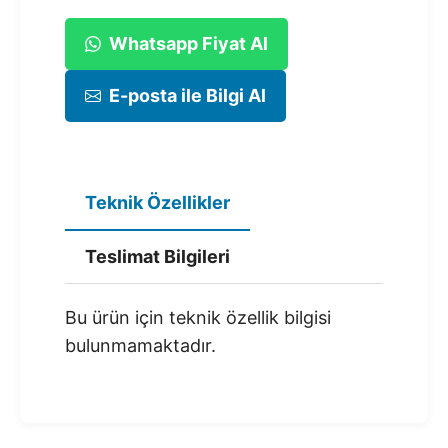
Whatsapp Fiyat Al
E-posta ile Bilgi Al
Teknik Özellikler
Teslimat Bilgileri
Bu ürün için teknik özellik bilgisi
bulunmamaktadır.