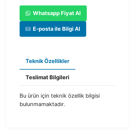
Whatsapp Fiyat Al
E-posta ile Bilgi Al
Teknik Özellikler
Teslimat Bilgileri
Bu ürün için teknik özellik bilgisi
bulunmamaktadır.