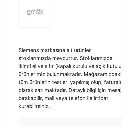
Siemens markasına ait ürünler
stoklarımızda mevcuttur. Stoklarımızda
ikinci el ve sıfır (kapalı kutulu ve açık kutulu)
ürünlerimiz bulunmaktadır.​ Mağazamızdaki
tüm ürünlerin testleri yapılmış olup, faturalı
olarak satılmaktadır. Detaylı bilgi için mesaj
bırakabilir, mail veya telefon ile irtibat
kurabilirsiniz.