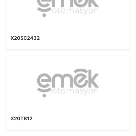
X20SC2432
X20TB12