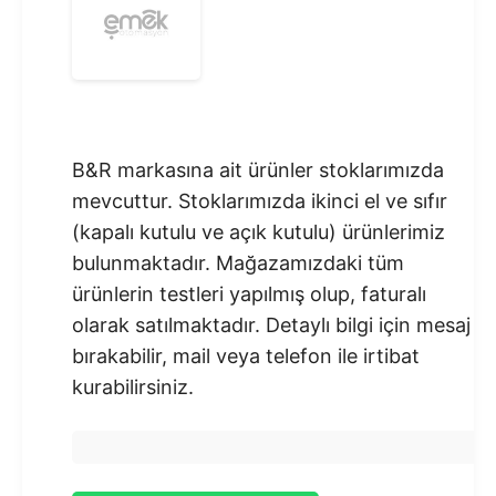
B&R markasına ait ürünler stoklarımızda
mevcuttur. Stoklarımızda ikinci el ve sıfır
(kapalı kutulu ve açık kutulu) ürünlerimiz
bulunmaktadır.​ Mağazamızdaki tüm
ürünlerin testleri yapılmış olup, faturalı
olarak satılmaktadır. Detaylı bilgi için mesaj
bırakabilir, mail veya telefon ile irtibat
kurabilirsiniz.