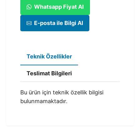
Whatsapp Fiyat Al
E-posta ile Bilgi Al
Teknik Özellikler
Teslimat Bilgileri
Bu ürün için teknik özellik bilgisi
bulunmamaktadır.