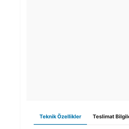
Teknik Özellikler
Teslimat Bilgil