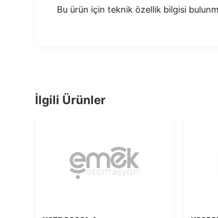
Bu ürün için teknik özellik bilgisi bulu
İlgili Ürünler