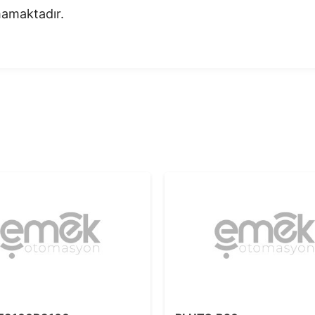
nmamaktadır.