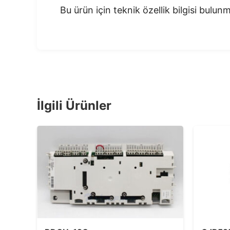
Bu ürün için teknik özellik bilgisi bulu
İlgili Ürünler