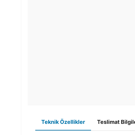
Teknik Özellikler
Teslimat Bilgil