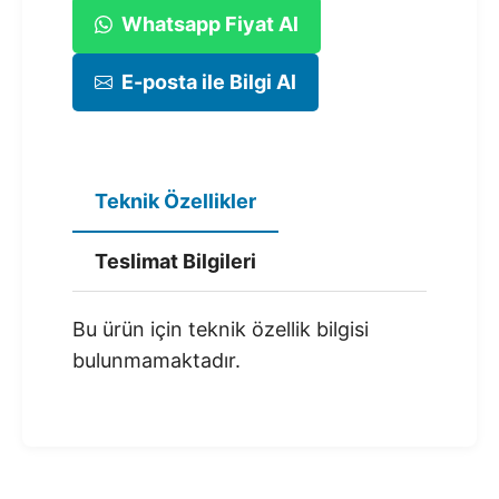
Whatsapp Fiyat Al
E-posta ile Bilgi Al
Teknik Özellikler
Teslimat Bilgileri
Bu ürün için teknik özellik bilgisi
bulunmamaktadır.