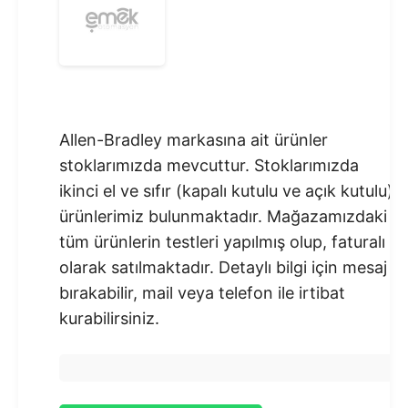
Allen-Bradley markasına ait ürünler
stoklarımızda mevcuttur. Stoklarımızda
ikinci el ve sıfır (kapalı kutulu ve açık kutulu)
ürünlerimiz bulunmaktadır.​ Mağazamızdaki
tüm ürünlerin testleri yapılmış olup, faturalı
olarak satılmaktadır. Detaylı bilgi için mesaj
bırakabilir, mail veya telefon ile irtibat
kurabilirsiniz.