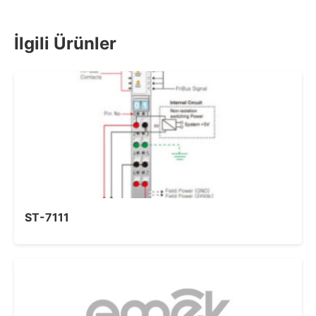
İlgili Ürünler
ST-7111