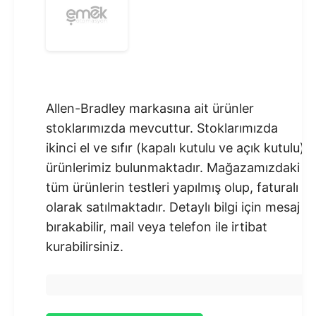
Allen-Bradley markasına ait ürünler
stoklarımızda mevcuttur. Stoklarımızda
ikinci el ve sıfır (kapalı kutulu ve açık kutulu)
ürünlerimiz bulunmaktadır.​ Mağazamızdaki
tüm ürünlerin testleri yapılmış olup, faturalı
olarak satılmaktadır. Detaylı bilgi için mesaj
bırakabilir, mail veya telefon ile irtibat
kurabilirsiniz.