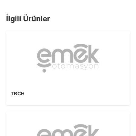
İlgili Ürünler
TBCH