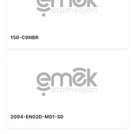
150-C9NBR
2094-EN02D-M01-S0