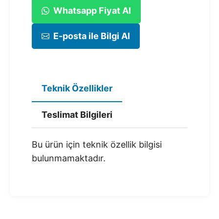
Whatsapp Fiyat Al
E-posta ile Bilgi Al
Teknik Özellikler
Teslimat Bilgileri
Bu ürün için teknik özellik bilgisi
bulunmamaktadır.