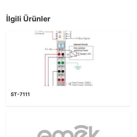
İlgili Ürünler
ST-7111