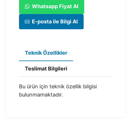
Whatsapp Fiyat Al
E-posta ile Bilgi Al
Teknik Özellikler
Teslimat Bilgileri
Bu ürün için teknik özellik bilgisi
bulunmamaktadır.