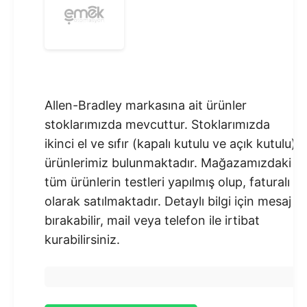
Allen-Bradley markasına ait ürünler
stoklarımızda mevcuttur. Stoklarımızda
ikinci el ve sıfır (kapalı kutulu ve açık kutulu)
ürünlerimiz bulunmaktadır.​ Mağazamızdaki
tüm ürünlerin testleri yapılmış olup, faturalı
olarak satılmaktadır. Detaylı bilgi için mesaj
bırakabilir, mail veya telefon ile irtibat
kurabilirsiniz.