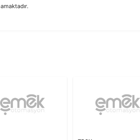
nmamaktadır.