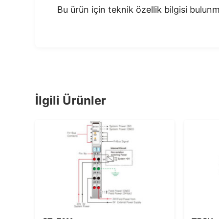
Bu ürün için teknik özellik bilgisi bulu
İlgili Ürünler