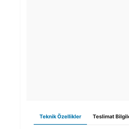
Teknik Özellikler
Teslimat Bilgil