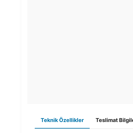
Teknik Özellikler
Teslimat Bilgil