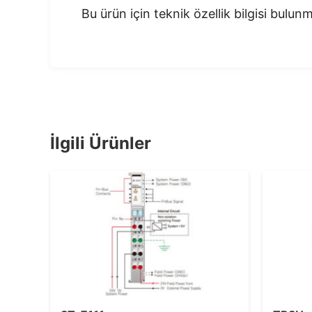
Bu ürün için teknik özellik bilgisi bulu
İlgili Ürünler