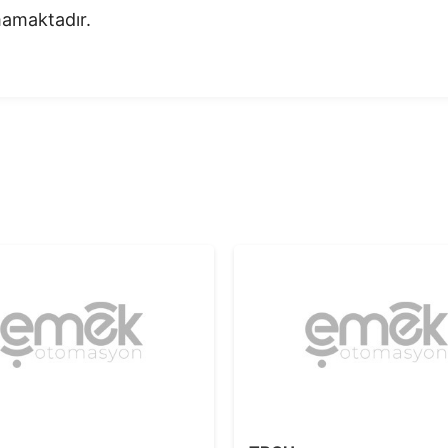
nmamaktadır.