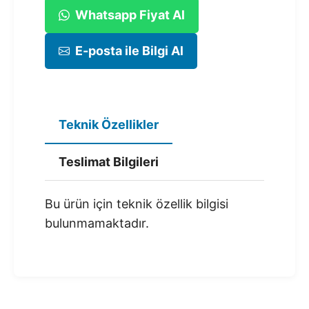
Whatsapp Fiyat Al
E-posta ile Bilgi Al
Teknik Özellikler
Teslimat Bilgileri
Bu ürün için teknik özellik bilgisi
bulunmamaktadır.