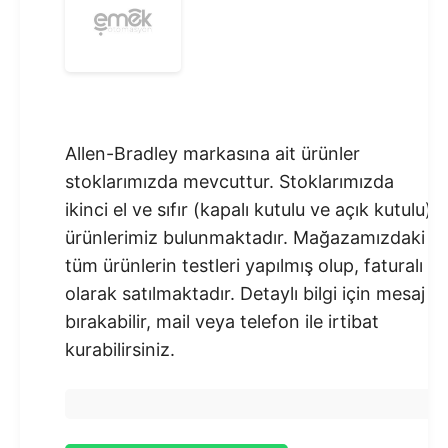
Allen-Bradley markasına ait ürünler
stoklarımızda mevcuttur. Stoklarımızda
ikinci el ve sıfır (kapalı kutulu ve açık kutulu)
ürünlerimiz bulunmaktadır.​ Mağazamızdaki
tüm ürünlerin testleri yapılmış olup, faturalı
olarak satılmaktadır. Detaylı bilgi için mesaj
bırakabilir, mail veya telefon ile irtibat
kurabilirsiniz.