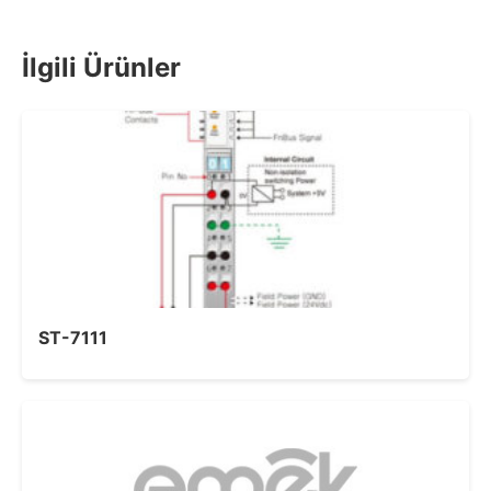
İlgili Ürünler
ST-7111