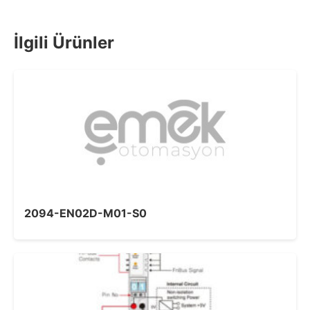
İlgili Ürünler
2094-EN02D-M01-S0