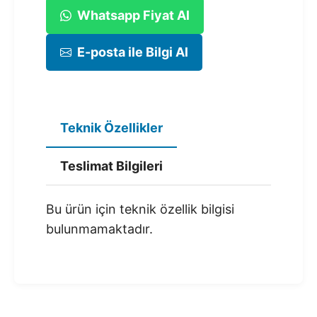
Whatsapp Fiyat Al
E-posta ile Bilgi Al
Teknik Özellikler
Teslimat Bilgileri
Bu ürün için teknik özellik bilgisi
bulunmamaktadır.