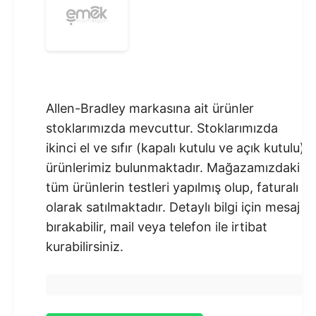
Allen-Bradley markasına ait ürünler
stoklarımızda mevcuttur. Stoklarımızda
ikinci el ve sıfır (kapalı kutulu ve açık kutulu)
ürünlerimiz bulunmaktadır.​ Mağazamızdaki
tüm ürünlerin testleri yapılmış olup, faturalı
olarak satılmaktadır. Detaylı bilgi için mesaj
bırakabilir, mail veya telefon ile irtibat
kurabilirsiniz.