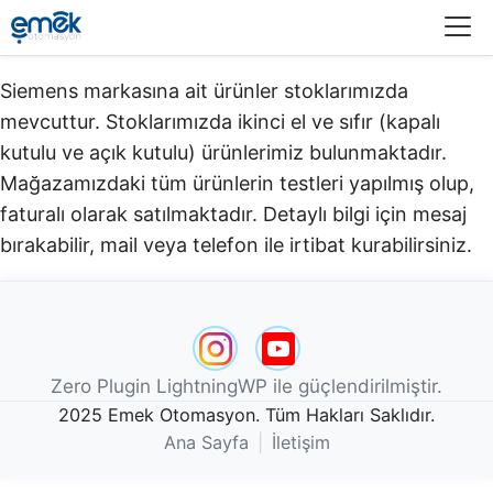
Menü
Siemens markasına ait ürünler stoklarımızda
mevcuttur. Stoklarımızda ikinci el ve sıfır (kapalı
kutulu ve açık kutulu) ürünlerimiz bulunmaktadır.​
Mağazamızdaki tüm ürünlerin testleri yapılmış olup,
faturalı olarak satılmaktadır. Detaylı bilgi için mesaj
bırakabilir, mail veya telefon ile irtibat kurabilirsiniz.
Zero Plugin LightningWP ile güçlendirilmiştir.
2025 Emek Otomasyon. Tüm Hakları Saklıdır.
Ana Sayfa
|
İletişim